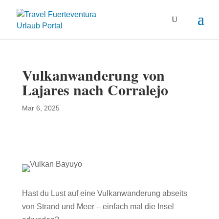
Vulkanwanderung von
Lajares nach Corralejo
Mar 6, 2025
Hast du Lust auf eine Vulkanwanderung abseits
von Strand und Meer – einfach mal die Insel