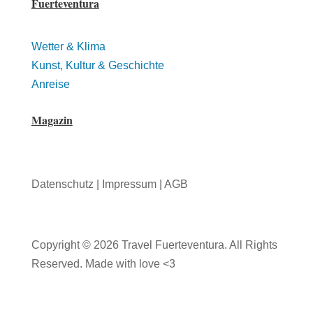
Fuerteventura
Wetter & Klima
Kunst, Kultur & Geschichte
Anreise
Magazin
Datenschutz | Impressum | AGB
Copyright © 2026 Travel Fuerteventura. All Rights
Reserved. Made with love <3