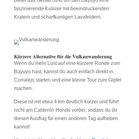
bietet das Gebiet rund um den Bayuyo eine
faszinierende Kulisse mit beeindruckenden
Kratern und scharfkantigen Lavafeldern.
Kürzere Alternative für die Vulkanwanderung
Wenn du mehr Lust auf eine kürzere Runde zum
Bayuyo hast, kannst du auch einfach direkt in
Corralejo starten und eine kleine Tour zum Gipfel
machen.
Diese ist mit etwa 4 km deutlich kürzer und führt
nicht am Calderón Hondo vorbei, sodass du dir
diesen Ausflug für einen anderen Tag aufheben
kannst!