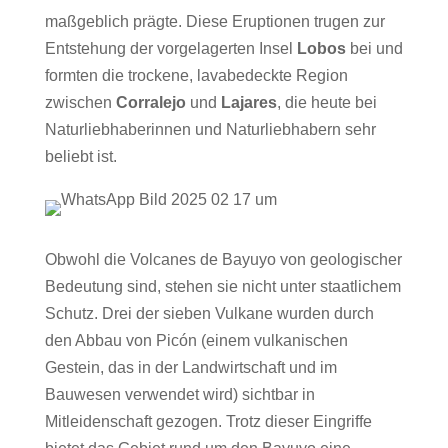
maßgeblich prägte. Diese Eruptionen trugen zur
Entstehung der vorgelagerten Insel
Lobos
bei und
formten die trockene, lavabedeckte Region
zwischen
Corralejo
und
Lajares
, die heute bei
Naturliebhaberinnen und Naturliebhabern sehr
beliebt ist.
Obwohl die Volcanes de Bayuyo von geologischer
Bedeutung sind, stehen sie nicht unter staatlichem
Schutz. Drei der sieben Vulkane wurden durch
den Abbau von Picón (einem vulkanischen
Gestein, das in der Landwirtschaft und im
Bauwesen verwendet wird) sichtbar in
Mitleidenschaft gezogen. Trotz dieser Eingriffe