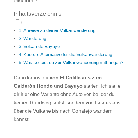
erkunden?
Inhaltsverzeichnis
Anreise zu deiner Vulkanwanderung
Wanderung
Volcán de Bayuyo
Kürzere Alternative für die Vulkanwanderung
Was solltest du zur Vulkanwanderung mitbringen?
Dann kannst du
von El Cotillo aus zum
Calderón Hondo und Bayuyo
starten! Ich stelle
dir hier eine Variante ohne Auto vor, bei der du
keinen Rundweg läufst, sondern von Lajares aus
über die Vulkane bis nach Corralejo wandern
kannst.