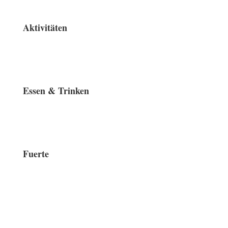
Aktivitäten
Essen & Trinken
Fuerte