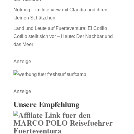
Nutmeg – im Interview mit Claudia und ihren
kleinen Schätzchen
Land und Leute auf Fuerteventura: El Cotillo
Cotillo stellt sich vor – Heute: Der Nachbar und
das Meer
Anzeige
Anzeige
Unsere Empfehlung