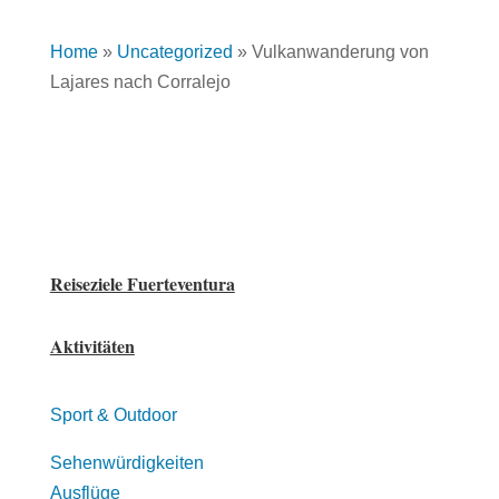
Home
»
Uncategorized
»
Vulkanwanderung von
Lajares nach Corralejo
Reiseziele Fuerteventura
Aktivitäten
Sport & Outdoor
Sehenwürdigkeiten
Ausflüge