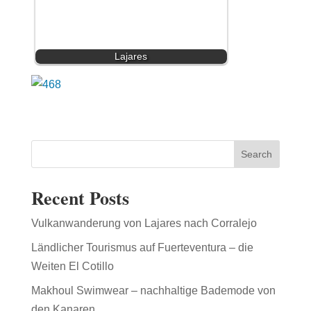
Lajares
Search
Recent Posts
Vulkanwanderung von Lajares nach Corralejo
Ländlicher Tourismus auf Fuerteventura – die
Weiten El Cotillo
Makhoul Swimwear – nachhaltige Bademode von
den Kanaren