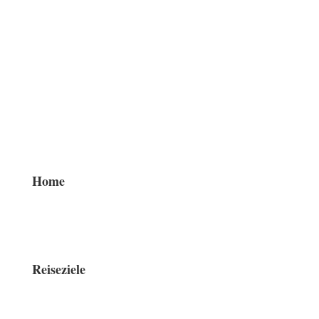
Home
Reiseziele