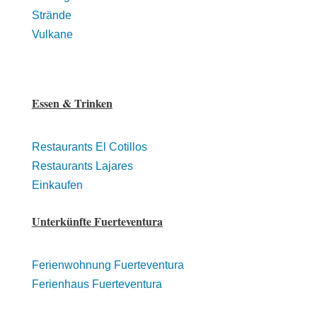
Strände
Vulkane
Essen & Trinken
Restaurants El Cotillos
Restaurants Lajares
Einkaufen
Unterkünfte Fuerteventura
Ferienwohnung Fuerteventura
Ferienhaus Fuerteventura