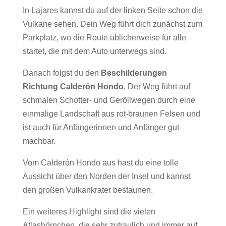
In Lajares kannst du auf der linken Seite schon die
Vulkane sehen. Dein Weg führt dich zunächst zum
Parkplatz, wo die Route üblicherweise für alle
startet, die mit dem Auto unterwegs sind.
Danach folgst du den
Beschilderungen
Richtung Calderón Hondo
. Der Weg führt auf
schmalen Schotter- und Geröllwegen durch eine
einmalige Landschaft aus rot-braunen Felsen und
ist auch für Anfängerinnen und Anfänger gut
machbar.
Vom Calderón Hondo aus hast du eine tolle
Aussicht über den Norden der Insel und kannst
den großen Vulkankrater bestaunen.
Ein weiteres Highlight sind die vielen
Atlashörnchen, die sehr zutraulich und immer auf