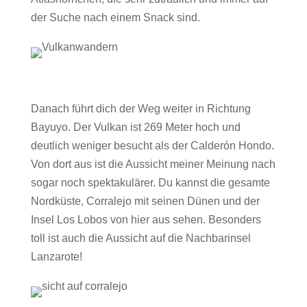
der Suche nach einem Snack sind.
Danach führt dich der Weg weiter in Richtung
Bayuyo. Der Vulkan ist 269 Meter hoch und
deutlich weniger besucht als der Calderón Hondo.
Von dort aus ist die Aussicht meiner Meinung nach
sogar noch spektakulärer. Du kannst die gesamte
Nordküste, Corralejo mit seinen Dünen und der
Insel Los Lobos von hier aus sehen. Besonders
toll ist auch die Aussicht auf die Nachbarinsel
Lanzarote!