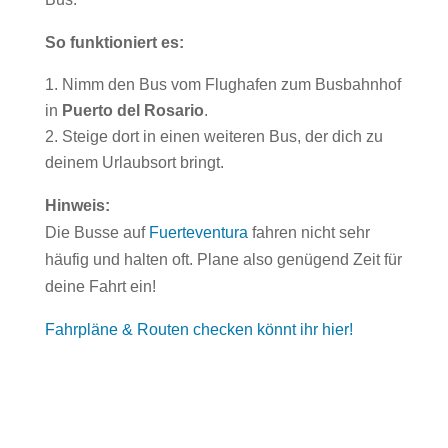
So funktioniert es:
Nimm den Bus vom Flughafen zum Busbahnhof
in
Puerto del Rosario
.
Steige dort in einen weiteren Bus, der dich zu
deinem Urlaubsort bringt.
Hinweis:
Die Busse auf
Fuerteventura
fahren nicht sehr
häufig und halten oft. Plane also genügend Zeit für
deine Fahrt ein!
Fahrpläne & Routen checken könnt ihr hier!