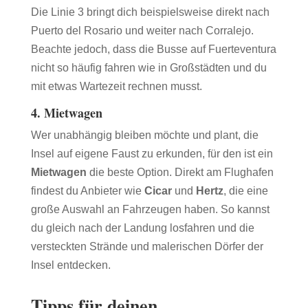
Die Linie 3 bringt dich beispielsweise direkt nach
Puerto del Rosario und weiter nach Corralejo.
Beachte jedoch, dass die Busse auf Fuerteventura
nicht so häufig fahren wie in Großstädten und du
mit etwas Wartezeit rechnen musst.
4.
Mietwagen
Wer unabhängig bleiben möchte und plant, die
Insel auf eigene Faust zu erkunden, für den ist ein
Mietwagen
die beste Option. Direkt am Flughafen
findest du Anbieter wie
Cicar
und
Hertz
, die eine
große Auswahl an Fahrzeugen haben. So kannst
du gleich nach der Landung losfahren und die
versteckten Strände und malerischen Dörfer der
Insel entdecken.
Tipps für deinen