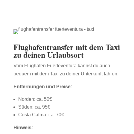
Flughafentransfer
mit dem Taxi
zu deinen Urlaubsort
Vom Flughafen Fuerteventura kannst du auch
bequem mit dem Taxi zu deiner Unterkunft fahren.
Entfernungen und Preise:
Norden: ca. 50€
Süden: ca. 95€
Costa Calma: ca. 70€
Hinweis: