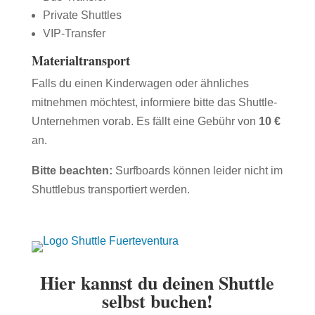
Private Shuttles
VIP-Transfer
Materialtransport
Falls du einen Kinderwagen oder ähnliches
mitnehmen möchtest, informiere bitte das Shuttle-
Unternehmen vorab. Es fällt eine Gebühr von
10 €
an.
Bitte beachten:
Surfboards können leider nicht im
Shuttlebus transportiert werden.
Hier kannst du deinen Shuttle
selbst buchen!