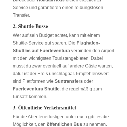
Service und garantieren einen reibungslosen
Transfer.
2.
Shuttle-Busse
Wer auf sein Budget achtet, kann mit einem
Shuttle-Service gut sparen. Die
Flughafen-
Shuttles auf Fuerteventura
verbinden den Airport
mit den wichtigsten Touristengebieten. Dabei
musst du zwar eventuell auf andere Gäste warten,
dafür ist der Preis unschlagbar. Empfehlenswert
sind Plattformen wie
Suntransfers
oder
Fuerteventura Shuttle
, die regelmäßig zum
Einsatz kommen.
3.
Öffentliche Verkehrsmittel
Für die Abenteuerlustigen unter euch gibt es die
Möglichkeit, den
öffentlichen Bus
zu nehmen.