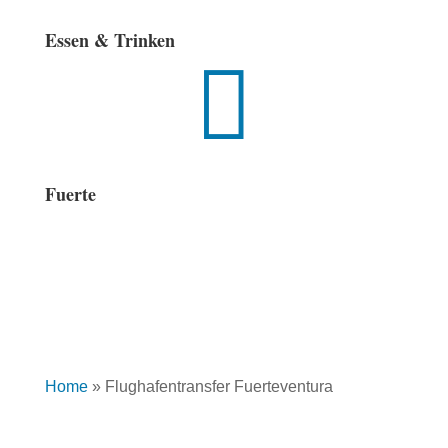
Essen & Trinken

Fuerte
Home
»
Flughafentransfer Fuerteventura