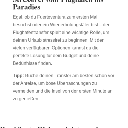
Paradies
Egal, ob du Fuerteventura zum ersten Mal
besuchst oder ein Wiederholungstäter bist – der
Flughafentransfer spielt eine wichtige Rolle, um
deinen Urlaub stressfrei zu beginnen. Mit den
vielen verfügbaren Optionen kannst du die
perfekte Lösung für dein Budget und deine
Bedürfnisse finden.
Tipp:
Buche deinen Transfer am besten schon vor
der Anreise, um böse Überraschungen zu
vermeiden und die Insel von der ersten Minute an
zu genießen.