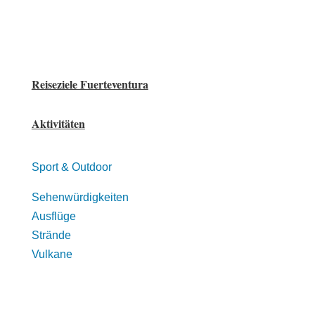
Reiseziele Fuerteventura
Aktivitäten
Sport & Outdoor
Sehenwürdigkeiten
Ausflüge
Strände
Vulkane