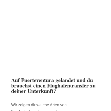
Auf Fuerteventura gelandet und du
brauchst einen Flughafentransfer zu
deiner Unterkunft?
Wir zeigen dir welche Arten von