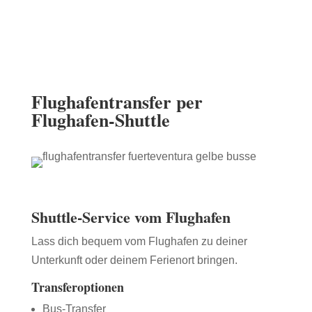
Flughafentransfer
per
Flughafen-Shuttle
Shuttle-Service vom Flughafen
Lass dich bequem vom Flughafen zu deiner
Unterkunft oder deinem Ferienort bringen.
Transferoptionen
Bus-Transfer