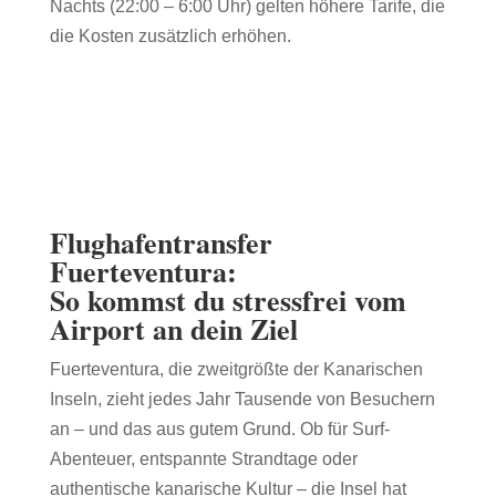
Nachts (22:00 – 6:00 Uhr) gelten höhere Tarife, die
die Kosten zusätzlich erhöhen.
Flughafentransfer
Fuerteventura:
So kommst du stressfrei vom
Airport an dein Ziel
Fuerteventura, die zweitgrößte der Kanarischen
Inseln, zieht jedes Jahr Tausende von Besuchern
an – und das aus gutem Grund. Ob für Surf-
Abenteuer, entspannte Strandtage oder
authentische kanarische Kultur – die Insel hat