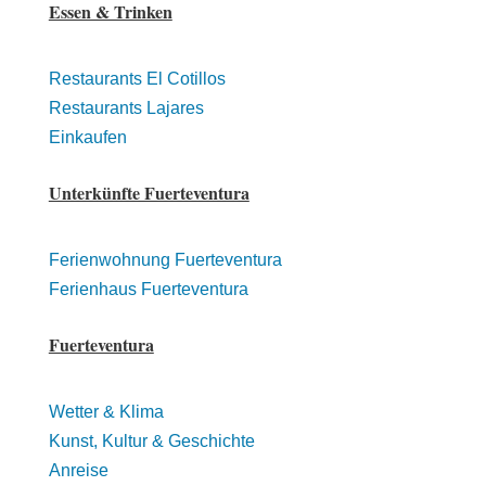
Essen & Trinken
Restaurants El Cotillos
Restaurants Lajares
Einkaufen
Unterkünfte Fuerteventura
Ferienwohnung Fuerteventura
Ferienhaus Fuerteventura
Fuerteventura
Wetter & Klima
Kunst, Kultur & Geschichte
Anreise