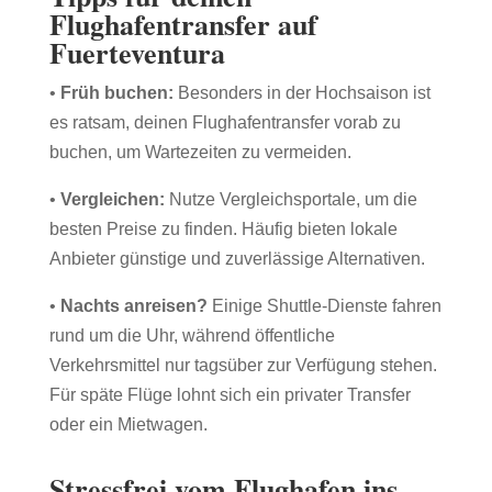
Flughafentransfer auf
Fuerteventura
•
Früh buchen:
Besonders in der Hochsaison ist
es ratsam, deinen Flughafentransfer vorab zu
buchen, um Wartezeiten zu vermeiden.
•
Vergleichen:
Nutze Vergleichsportale, um die
besten Preise zu finden. Häufig bieten lokale
Anbieter günstige und zuverlässige Alternativen.
•
Nachts anreisen?
Einige Shuttle-Dienste fahren
rund um die Uhr, während öffentliche
Verkehrsmittel nur tagsüber zur Verfügung stehen.
Für späte Flüge lohnt sich ein privater Transfer
oder ein Mietwagen.
Stressfrei vom Flughafen ins