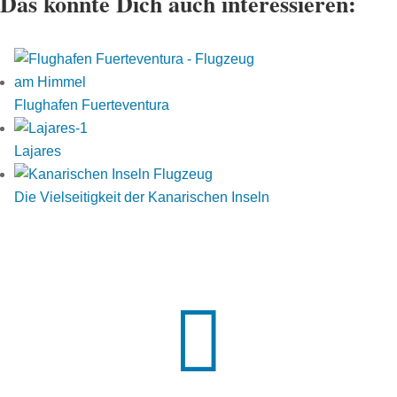
Das könnte Dich auch interessieren:
Flughafen Fuerteventura
Lajares
Die Vielseitigkeit der Kanarischen Inseln
