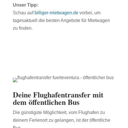
Unser Tipp:
Schau auf
billiger-mietwagen.de
vorbei, um
tagesaktuell die besten Angebote für Mietwagen
zu finden.
Deine Flughafentransfer mit
dem öffentlichen Bus
Die günstigste Möglichkeit, vom Flughafen zu
deinem Ferienort zu gelangen, ist der öffentliche
Bus.