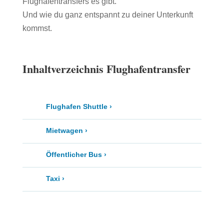
Flughafentransfers es gibt.
Und wie du ganz entspannt zu deiner Unterkunft
kommst.
Inhaltverzeichnis Flughafentransfer
Flughafen Shuttle ›
Mietwagen ›
Öffentlicher Bus ›
Taxi ›