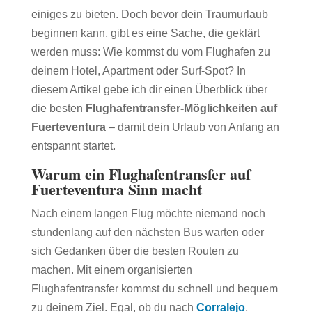
einiges zu bieten. Doch bevor dein Traumurlaub
beginnen kann, gibt es eine Sache, die geklärt
werden muss: Wie kommst du vom Flughafen zu
deinem Hotel, Apartment oder Surf-Spot? In
diesem Artikel gebe ich dir einen Überblick über
die besten
Flughafentransfer-Möglichkeiten auf
Fuerteventura
– damit dein Urlaub von Anfang an
entspannt startet.
Warum ein Flughafentransfer auf
Fuerteventura Sinn macht
Nach einem langen Flug möchte niemand noch
stundenlang auf den nächsten Bus warten oder
sich Gedanken über die besten Routen zu
machen. Mit einem organisierten
Flughafentransfer kommst du schnell und bequem
zu deinem Ziel. Egal, ob du nach
Corralejo
,