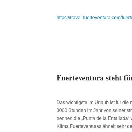
https://travel-fuerteventura.com/fuer
Fuerteventura steht f
Das wichtigste im Urlaub ist für die
3000 Stunden im Jahr von seiner st
trennen die „Punta de la Entallada“
Klima Fuerteventuras ähnelt sehr de