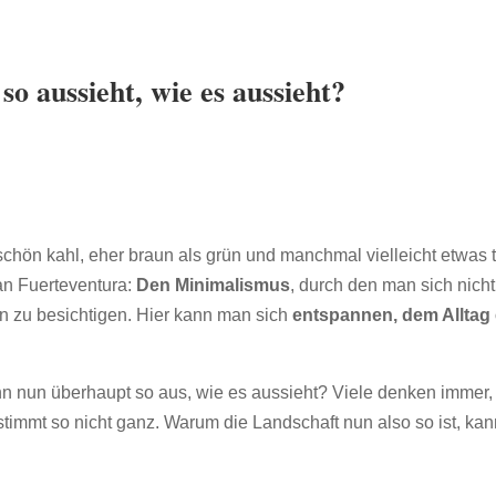
 aussieht, wie es aussieht?
schön kahl, eher braun als grün und manchmal vielleicht etwas t
n Fuerteventura:
Den Minimalismus
, durch den man sich nicht
 zu besichtigen. Hier kann man sich
entspannen, dem Alltag 
n nun überhaupt so aus, wie es aussieht? Viele denken immer, d
 stimmt so nicht ganz. Warum die Landschaft nun also so ist, kan