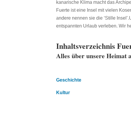
kanarische Klima macht das Archip
Fuerte ist eine Insel mit vielen Ko
andere nennen sie die ‘Stille Insel
entspannten Urlaub verleben. Wir he
Inhaltsverzeichnis Fue
Alles über unsere Heimat 
Geschichte
Kultur