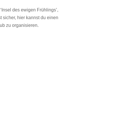
‘Insel des ewigen Frühlings’,
 sicher, hier kannst du einen
ub zu organisieren.