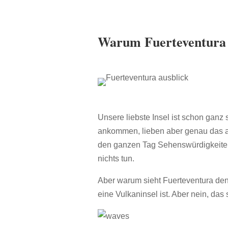
Warum Fuerteventura so
Unsere liebste Insel ist schon ganz 
ankommen, lieben aber genau das a
den ganzen Tag Sehenswürdigkeiten
nichts tun.
Aber warum sieht Fuerteventura den
eine Vulkaninsel ist. Aber nein, das