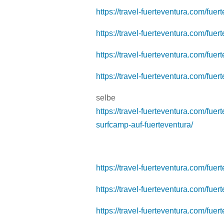
https://travel-fuerteventura.com/fue
https://travel-fuerteventura.com/fuert
https://travel-fuerteventura.com/fuer
https://travel-fuerteventura.com/fuer
selbe
https://travel-fuerteventura.com/fue
surfcamp-auf-fuerteventura/
https://travel-fuerteventura.com/fue
https://travel-fuerteventura.com/fue
https://travel-fuerteventura.com/fue