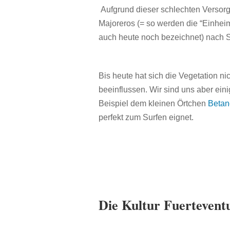
Aufgrund dieser schlechten Versorg
Majoreros (= so werden die “Einhei
auch heute noch bezeichnet) nach 
Bis heute hat sich die Vegetation n
beeinflussen. Wir sind uns aber ein
Beispiel dem kleinen Örtchen
Betan
perfekt zum Surfen eignet.
Die Kultur Fuertevent