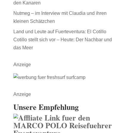
den Kanaren
Nutmeg – im Interview mit Claudia und ihren
kleinen Schätzchen
Land und Leute auf Fuerteventura: El Cotillo
Cotillo stellt sich vor – Heute: Der Nachbar und
das Meer
Anzeige
Anzeige
Unsere Empfehlung