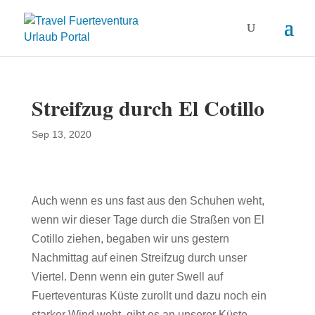
Streifzug durch El Cotillo
Sep 13, 2020
Auch wenn es uns fast aus den Schuhen weht,
wenn wir dieser Tage durch die Straßen von El
Cotillo ziehen, begaben wir uns gestern
Nachmittag auf einen Streifzug durch unser
Viertel. Denn wenn ein guter Swell auf
Fuerteventuras Küste zurollt und dazu noch ein
starker Wind weht, gibt es an unserer Küste