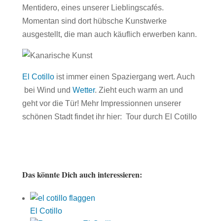
Mentidero, eines unserer Lieblingscafés.
Momentan sind dort hübsche Kunstwerke
ausgestellt, die man auch käuflich erwerben kann.
El Cotillo
ist immer einen Spaziergang wert. Auch
bei Wind und
Wetter
. Zieht euch warm an und
geht vor die Tür! Mehr Impressionnen unserer
schönen Stadt findet ihr hier: Tour durch El Cotillo
Das könnte Dich auch interessieren:
El Cotillo