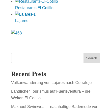
Restaurants El Cotillo
Lajares
Search
Recent Posts
Vulkanwanderung von Lajares nach Corralejo
Ländlicher Tourismus auf Fuerteventura – die
Weiten El Cotillo
Makhoul Swimwear – nachhaltige Bademode von