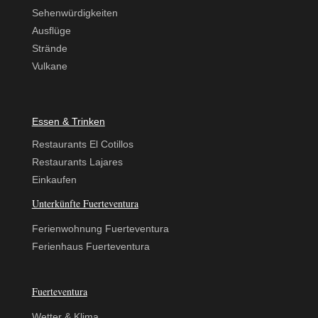
Sehenwürdigkeiten
Ausflüge
Strände
Vulkane
Essen & Trinken
Restaurants El Cotillos
Restaurants Lajares
Einkaufen
Unterkünfte Fuerteventura
Ferienwohnung Fuerteventura
Ferienhaus Fuerteventura
Fuerteventura
Wetter & Klima