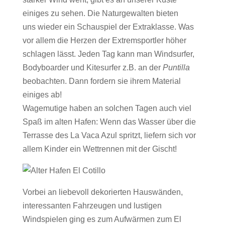
einiges zu sehen. Die Naturgewalten bieten
uns wieder ein Schauspiel der Extraklasse. Was
vor allem die Herzen der Extremsportler höher
schlagen lässt. Jeden Tag kann man Windsurfer,
Bodyboarder und Kitesurfer z.B. an der
Puntilla
beobachten. Dann fordern sie ihrem Material
einiges ab!
Wagemutige haben an solchen Tagen auch viel
Spaß im alten Hafen: Wenn das Wasser über die
Terrasse des La Vaca Azul spritzt, liefern sich vor
allem Kinder ein Wettrennen mit der Gischt!
Vorbei an liebevoll dekorierten Hauswänden,
interessanten Fahrzeugen und lustigen
Windspielen ging es zum Aufwärmen zum El