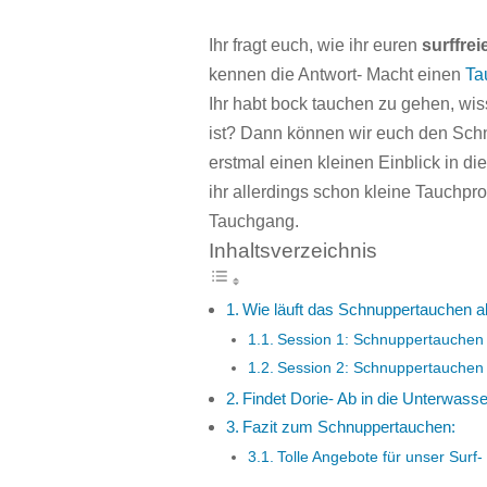
Ihr fragt euch, wie ihr euren
surffrei
kennen die Antwort- Macht einen
Ta
Ihr habt bock tauchen zu gehen, wiss
ist? Dann können wir euch den Sch
erstmal einen kleinen Einblick in d
ihr allerdings schon kleine Tauchpro
Tauchgang.
Inhaltsverzeichnis
Wie läuft das Schnuppertauchen a
Session 1: Schnuppertauchen 
Session 2: Schnuppertauchen
Findet Dorie- Ab in die Unterwasse
Fazit zum Schnuppertauchen:
Tolle Angebote für unser Surf-