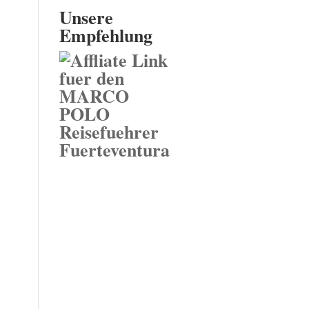
Unsere
Empfehlung