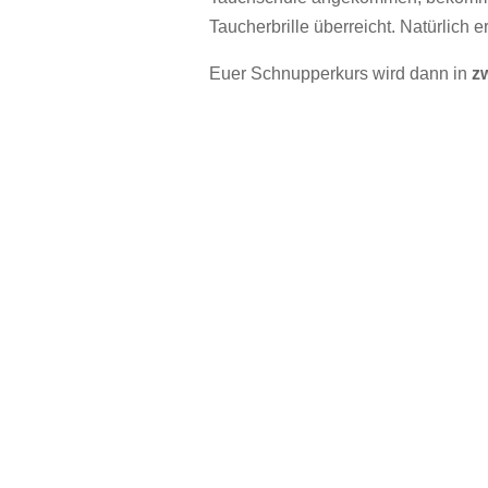
Taucherbrille überreicht. Natürlich 
Euer Schnupperkurs wird dann in
z