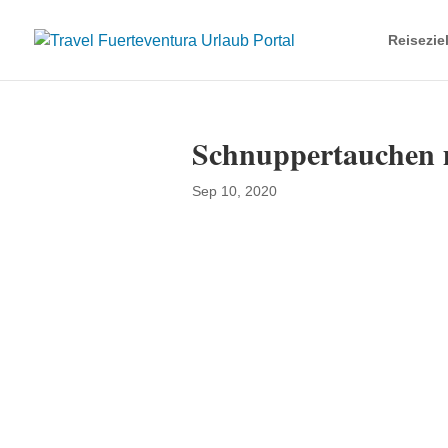
Reisezie
Schnuppertauchen 
Sep 10, 2020