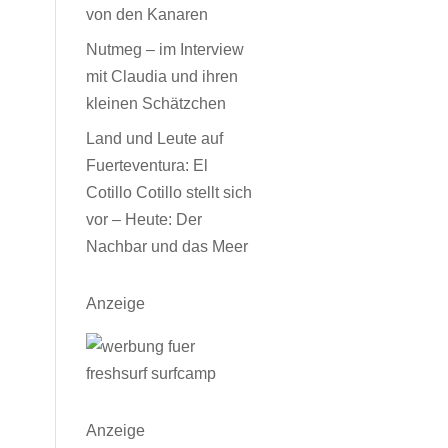
von den Kanaren
Nutmeg – im Interview
mit Claudia und ihren
kleinen Schätzchen
Land und Leute auf
Fuerteventura: El
Cotillo Cotillo stellt sich
vor – Heute: Der
Nachbar und das Meer
Anzeige
Anzeige