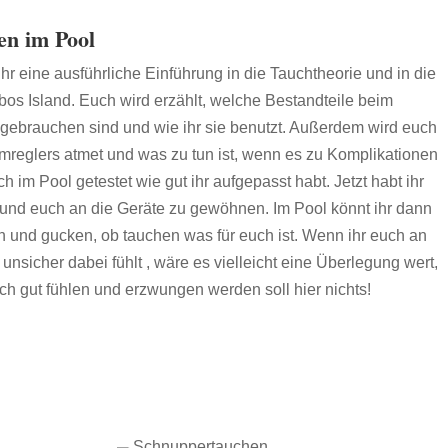
en im Pool
r eine ausführliche Einführung in die Tauchtheorie und in die
os Island. Euch wird erzählt, welche Bestandteile beim
gebrauchen sind und wie ihr sie benutzt. Außerdem wird euch
 Atemreglers atmet und was zu tun ist, wenn es zu Komplikationen
 im Pool getestet wie gut ihr aufgepasst habt. Jetzt habt ihr
 und euch an die Geräte zu gewöhnen. Im Pool könnt ihr dann
und gucken, ob tauchen was für euch ist. Wenn ihr euch an
 unsicher dabei fühlt , wäre es vielleicht eine Überlegung wert,
h gut fühlen und erzwungen werden soll hier nichts!