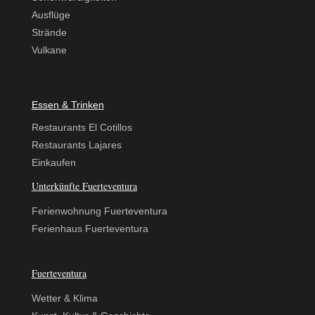
Ausflüge
Strände
Vulkane
Essen & Trinken
Restaurants El Cotillos
Restaurants Lajares
Einkaufen
Unterkünfte Fuerteventura
Ferienwohnung Fuerteventura
Ferienhaus Fuerteventura
Fuerteventura
Wetter & Klima