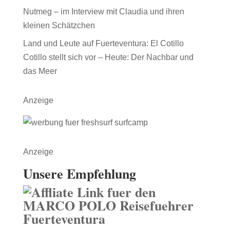
Nutmeg – im Interview mit Claudia und ihren
kleinen Schätzchen
Land und Leute auf Fuerteventura: El Cotillo
Cotillo stellt sich vor – Heute: Der Nachbar und
das Meer
Anzeige
Anzeige
Unsere Empfehlung