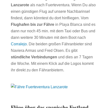
Lanzarote
als nach Fuerteventura. Wenn Du also
einen günstigen Flug auf unsere Nachbarinsel
findest, dann könntest du dort hinfliegen. Vom
Flughafen bis zur Fähre
in Playa Blanca sind es
dann nur noch 45 min. mit dem Taxi oder Bus und
dann weitere 30 Minuten mit dem Boot nach
Corralejo
. Die beiden großen Fähranbieter sind
Naviera Armas und Fred Olsen. Es gibt
stündliche Verbindungen
und dies an 7 Tagen
die Woche. Mit einem Klick auf die Logos kommt
ihr direkt zu den Fähranbietern.
Flüge über das spanische Festland