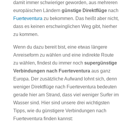
damit immer schwieriger geworden, aus mehreren
europäischen Ländern
günstige Direktflüge
nach
Fuerteventura
zu bekommen. Das heißt aber nicht,
dass es keinen erschwinglichen Weg gibt, hierher
zu kommen.
Wenn du dazu bereit bist, eine etwas längere
Anreiseform zu wählen und eine indirekte Route
zu wählen, findest du immer noch
supergünstige
Verbindungen nach Fuerteventura
aus ganz
Europa. Der zusätzliche Aufwand lohnt sich, denn
weniger Direktflüge nach Fuerteventura bedeuten
gerade hier am Strand, dass viel weniger Surfer im
Wasser sind. Hier sind unsere drei wichtigsten
Tipps, wie du günstigere Verbindungen nach
Fuerteventura finden kannst: