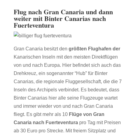
Flug nach Gran Canaria und dann
weiter mit Binter Canarias nach
Fuerteventura
Gran Canaria besitzt den
größten Flughafen der
Kanarischen Inseln mit den meisten Direktflügen
von und nach Europa. Hier befindet sich auch das
Drehkreuz, ein sogenannter “Hub” für Binter
Canarias, die regionale Fluggesellschaft, die die 7
Inseln des Archipels verbindet. Es bedeutet, dass
Binter Canarias hier alle seine Flugzeuge wartet
und immer wieder von und nach Gran Canaria
fliegt. Es gibt mehr als 10
Flüge von Gran
Canaria nach Fuerteventura
pro Tag mit Preisen
ab 30 Euro pro Strecke. Mit freiem Sitzplatz und