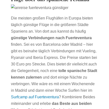
Die meisten großen Flughäfen in Europa bieten
täglich günstige Flüge in die größeren Städte
Spaniens an. Von dort aus kannst du häufig
günstige Verbindungen nach Fuerteventura
finden. Sei es von Barcelona oder Madrid – hier
gibt es beinahe täglich Verbindungen mit Vueling,
Ryanair und Iberia Express. Die Preise starten bei
30 Euro pro Strecke. Dies bietet dir vielleicht auch
die Gelegenheit, noch eine
tolle spanische Stadt
kennen zulernen
und dort einige Nächte zu
verbringen. Wie wäre es mit einem Wochenende
in Madrid und dann einer Woche Surfen hier im
Surfcamp auf Fuerteventura
? Kombiniere Beides
miteinander und erlebe
das Beste aus beiden