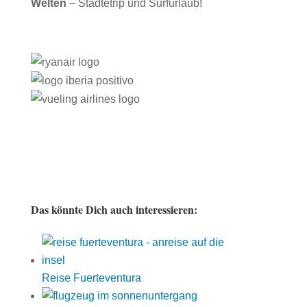
Welten
– Städtetrip und Surfurlaub!
Das könnte Dich auch interessieren:
Reise Fuerteventura