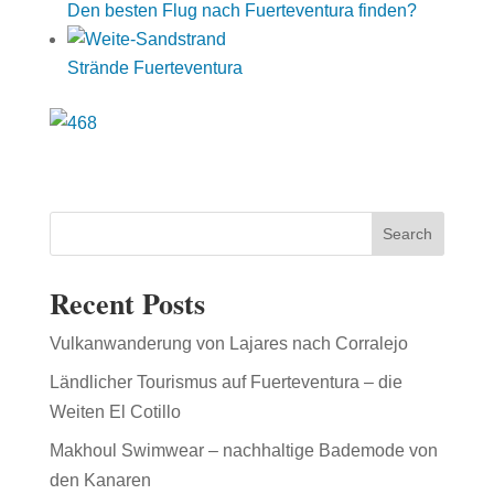
Den besten Flug nach Fuerteventura finden?
Strände Fuerteventura
Search
Recent Posts
Vulkanwanderung von Lajares nach Corralejo
Ländlicher Tourismus auf Fuerteventura – die
Weiten El Cotillo
Makhoul Swimwear – nachhaltige Bademode von
den Kanaren