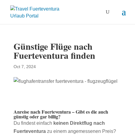
Günstige Flüge nach
Fuerteventura finden
Oct 7, 2024
Anreise nach Fuerteventura – Gibt es die auch
günstig oder gar billig?
Du findest einfach
keinen Direktflug nach
Fuerteventura
zu einem angemessenen Preis?