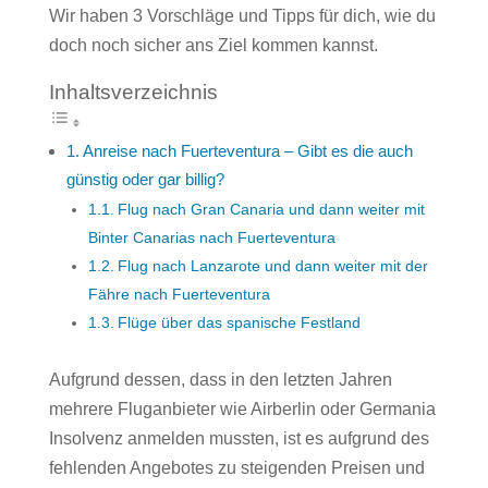
Wir haben 3 Vorschläge und Tipps für dich, wie du
doch noch sicher ans Ziel kommen kannst.
Inhaltsverzeichnis
Anreise nach Fuerteventura – Gibt es die auch
günstig oder gar billig?
Flug nach Gran Canaria und dann weiter mit
Binter Canarias nach Fuerteventura
Flug nach Lanzarote und dann weiter mit der
Fähre nach Fuerteventura
Flüge über das spanische Festland
Aufgrund dessen, dass in den letzten Jahren
mehrere Fluganbieter wie Airberlin oder Germania
Insolvenz anmelden mussten, ist es aufgrund des
fehlenden Angebotes zu steigenden Preisen und