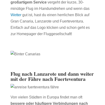
großartigem Service
vergeht der kurze, 30-
minütige Flug im Handumdrehen und wenn das
Wetter
gut ist, hast du einen herrlichen Blick auf
Gran Canaria, Lanzarote und Fuerteventura.
Einfach auf das Logo klicken und schon geht es
zur Homepager der Fluggesellschaft!
Flug nach Lanzarote und dann weiter
mit der Fähre nach Fuerteventura
Von vielen Städten in Europa findet man oft
bessere oder häufigere Verbindungen nach