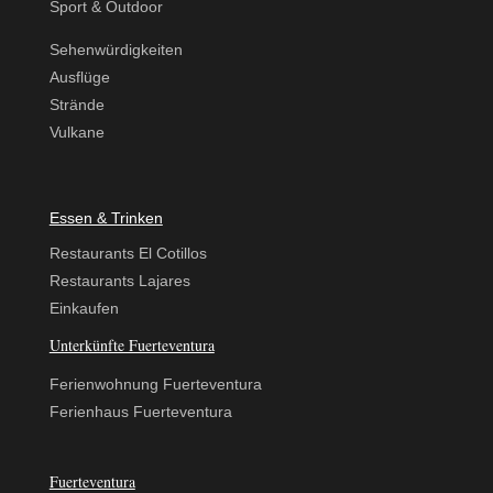
Sport & Outdoor
Sehenwürdigkeiten
Ausflüge
Strände
Vulkane
Essen & Trinken
Restaurants El Cotillos
Restaurants Lajares
Einkaufen
Unterkünfte Fuerteventura
Ferienwohnung Fuerteventura
Ferienhaus Fuerteventura
Fuerteventura