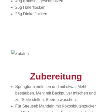
40g Kokosöl, geschmolzen
25g Haferflocken
25g Dinkelflocken
Zubereitung
Springform einfetten und mit etwas Mehl
bestäuben. Mehl mit Backpulver mischen und
zur Seite stellen. Beeren waschen.
Für Streusel: Mandeln mit Kokosblütenzucker