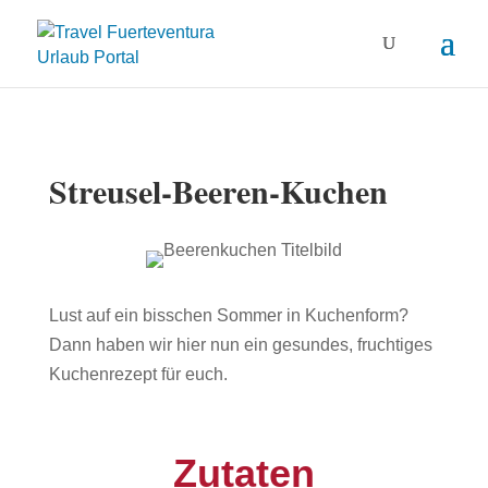
Streusel-Beeren-Kuchen
Lust auf ein bisschen Sommer in Kuchenform?
Dann haben wir hier nun ein gesundes, fruchtiges
Kuchenrezept für euch.
Zutaten