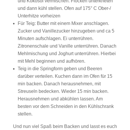
und Kokosöl vermischen. Flocken unterkneten
und dann kühl stellen. Ofen auf 175° C Ober-/
Unterhitze vorheizen
Für Teig: Butter mit einem Mixer anschlagen.
Zucker und Vanillezucker hinzugeben und ca 5
Minuten aufschlagen. Ei unterrühren.
Zitronenschale und Vanille unterrühren. Danach
Mehlmischung und Joghurt unterrühren. Hierbei
mit Mehl beginnen und aufhören.
Teig in die Springform geben und Beeren
darüber verteilen. Kuchen dann im Ofen für 15
min backen. Danach herausnehmen, mit
Streuseln bedecken. Wieder 15 min backen.
Herausnehmen und abkühlen lassen. Am
besten vor dem Schneiden in den Kühlschrank
stellen.
Und nun viel Spaß beim Backen und lasst es euch