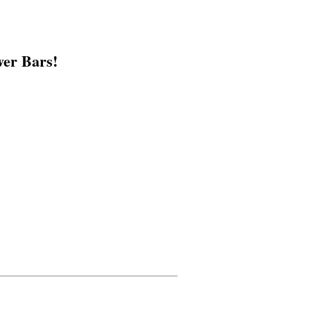
er Bars!