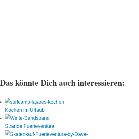
Das könnte Dich auch interessieren:
Kochen im Urlaub
Strände Fuerteventura