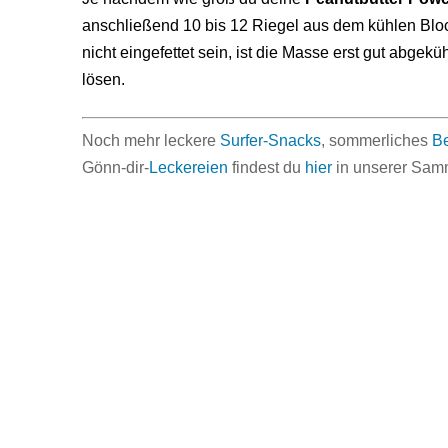
anschließend 10 bis 12 Riegel aus dem kühlen Blo
nicht eingefettet sein, ist die Masse erst gut abgeküh
lösen.
Noch mehr leckere
Surfer-Snacks
, sommerliches
Be
Gönn-dir-
Leckereien
findest du
hier
in unserer Sam