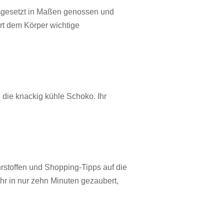
rausgesetzt in Maßen genossen und
rt dem Körper wichtige
die knackig kühle Schoko. Ihr
rstoffen und Shopping-Tipps auf die
hr in nur zehn Minuten gezaubert,