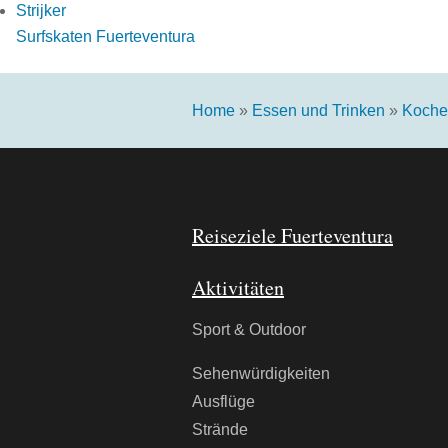
Surfskaten Fuerteventura
Home
»
Essen und Trinken
»
Koche
Reiseziele Fuerteventura
Aktivitäten
Sport & Outdoor
Sehenwürdigkeiten
Ausflüge
Strände