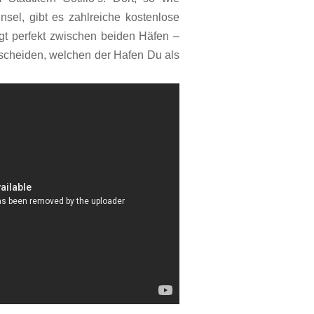
nsel, gibt es zahlreiche kostenlose
egt perfekt zwischen beiden Häfen –
scheiden, welchen der Hafen Du als