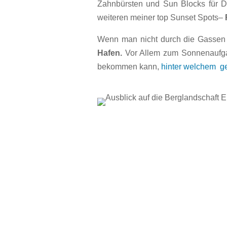
Zahnbürsten und Sun Blocks für 
weiteren meiner top Sunset Spots–
Wenn man nicht durch die Gassen 
Hafen.
Vor Allem zum Sonnenaufgan
bekommen kann,
hinter welchem g