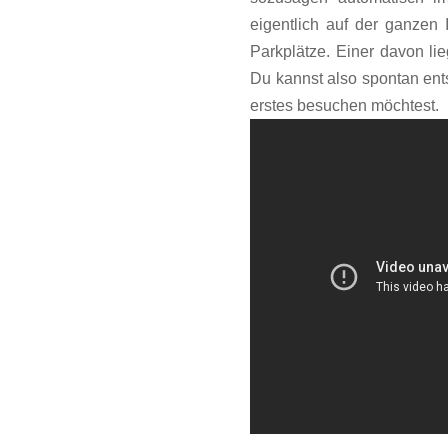
eigentlich auf der ganzen I
Parkplätze. Einer davon li
Du kannst also spontan ent
erstes besuchen möchtest.