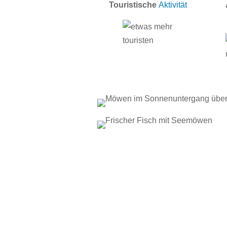
Touristische
Aktivität